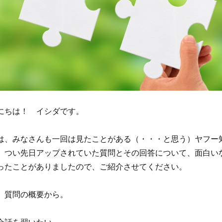
にちは！ イシダです。
は、みなさんも一回は見たことがある（・・・と思う）ヤフー
、つい先日アップされていた質問とその回答について、面白い
ったことがありましたので、ご紹介させてください。
、質問の概要から。