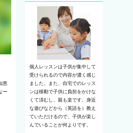
個人レッスンは子供が集中して
受けられるので内容が濃く感じ
知恵
ました。また、自宅でのレッス
なー
ンは移動で子供に負担をかけな
くて済むし、親も楽です。身近
な遊びなどから（英語を）教え
ていただけるので、子供が楽し
んでいることが何よりです。