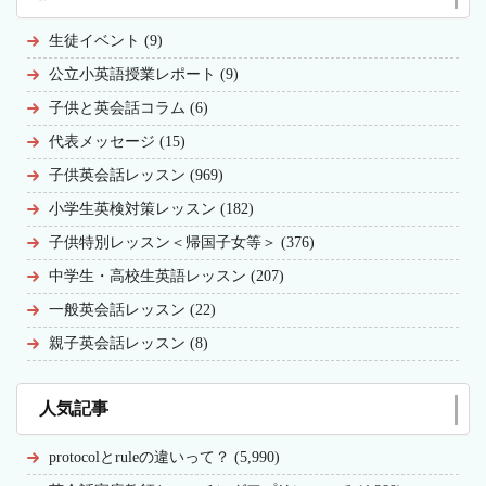
生徒イベント (9)
公立小英語授業レポート (9)
子供と英会話コラム (6)
代表メッセージ (15)
子供英会話レッスン (969)
小学生英検対策レッスン (182)
子供特別レッスン＜帰国子女等＞ (376)
中学生・高校生英語レッスン (207)
一般英会話レッスン (22)
親子英会話レッスン (8)
人気記事
protocolとruleの違いって？ (5,990)