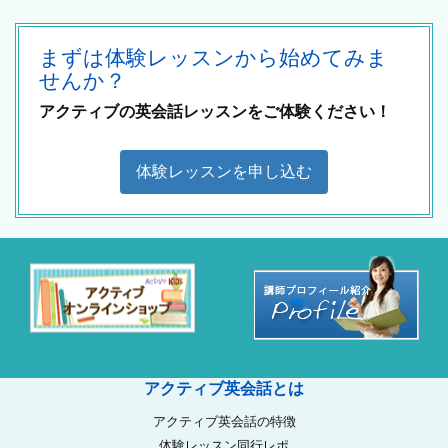
まずは体験レッスンから始めてみま
せんか？
アクティブの英会話レッスンをご体験ください！
体験レッスンを申し込む
アクティブ英会話とは
アクティブ英会話の特徴
体験レッスン同行レポ