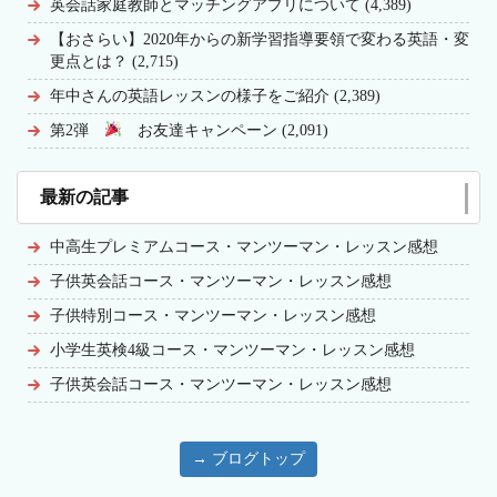
英会話家庭教師とマッチングアプリについて (4,389)
【おさらい】2020年からの新学習指導要領で変わる英語・変
更点とは？ (2,715)
年中さんの英語レッスンの様子をご紹介 (2,389)
第2弾
お友達キャンペーン (2,091)
最新の記事
中高生プレミアムコース・マンツーマン・レッスン感想
子供英会話コース・マンツーマン・レッスン感想
子供特別コース・マンツーマン・レッスン感想
小学生英検4級コース・マンツーマン・レッスン感想
子供英会話コース・マンツーマン・レッスン感想
→ ブログトップ