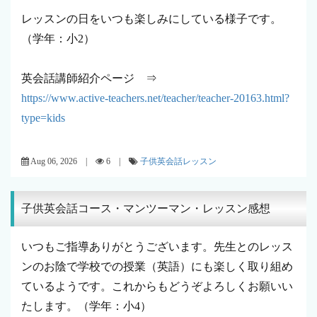
レッスンの日をいつも楽しみにしている様子です。
（学年：小2）
英会話講師紹介ページ ⇒
https://www.active-teachers.net/teacher/teacher-20163.html?
type=kids
Aug 06, 2026 |
6 |
子供英会話レッスン
子供英会話コース・マンツーマン・レッスン感想
いつもご指導ありがとうございます。先生とのレッス
ンのお陰で学校での授業（英語）にも楽しく取り組め
ているようです。これからもどうぞよろしくお願いい
たします。（学年：小4）