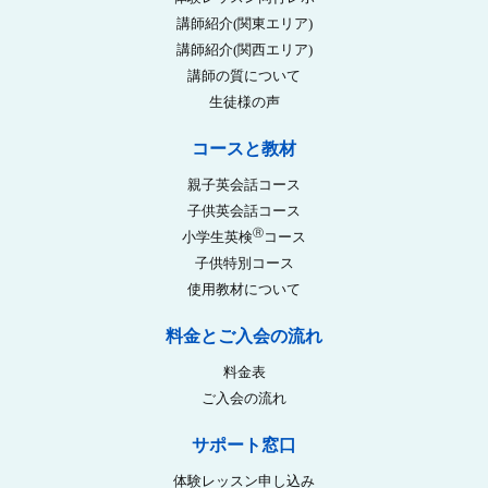
講師紹介(関東エリア)
講師紹介(関西エリア)
講師の質について
生徒様の声
コースと教材
親子英会話コース
子供英会話コース
Ⓡ
小学生英検
コース
子供特別コース
使用教材について
料金とご入会の流れ
料金表
ご入会の流れ
サポート窓口
体験レッスン申し込み