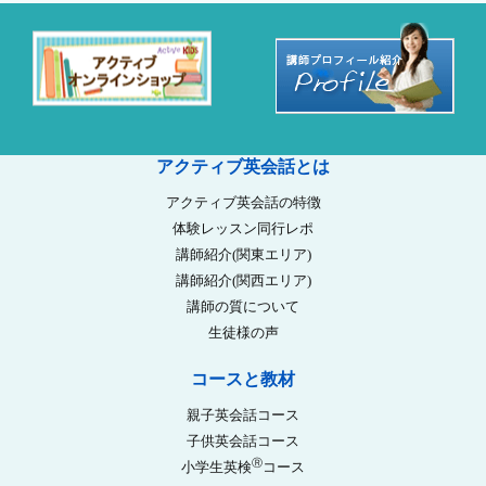
アクティブ英会話とは
アクティブ英会話の特徴
体験レッスン同行レポ
講師紹介(関東エリア)
講師紹介(関西エリア)
講師の質について
生徒様の声
コースと教材
親子英会話コース
子供英会話コース
Ⓡ
小学生英検
コース