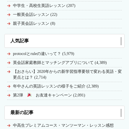
中学生・高校生英語レッスン (207)
一般英会話レッスン (22)
親子英会話レッスン (8)
人気記事
protocolとruleの違いって？ (5,979)
英会話家庭教師とマッチングアプリについて (4,389)
【おさらい】2020年からの新学習指導要領で変わる英語・変
更点とは？ (2,714)
年中さんの英語レッスンの様子をご紹介 (2,389)
第2弾
お友達キャンペーン (2,091)
最新の記事
中高生プレミアムコース・マンツーマン・レッスン感想