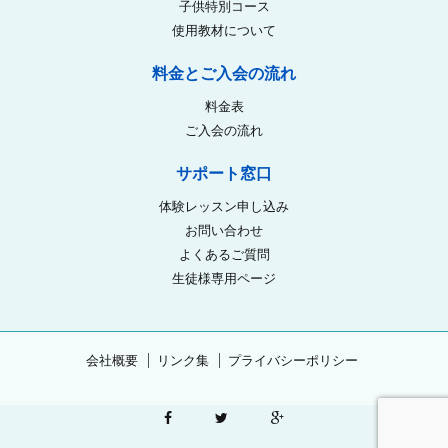
子供特別コース
使用教材について
料金とご入会の流れ
料金表
ご入会の流れ
サポート窓口
体験レッスン申し込み
お問い合わせ
よくあるご質問
生徒様専用ページ
会社概要
リンク集
プライバシーポリシー