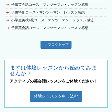
子供英会話コース・マンツーマン・レッスン感想
子供特別コース・マンツーマン・レッスン感想
小学生英検4級コース・マンツーマン・レッスン感想
子供英会話コース・マンツーマン・レッスン感想
→ ブログトップ
まずは体験レッスンから始めてみま
せんか？
アクティブの英会話レッスンをご体験ください！
体験レッスンを申し込む