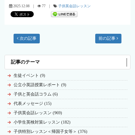
2025.12.08 |
77 |
子供英会話レッスン
次の記事
前の記事
記事のテーマ
生徒イベント (9)
公立小英語授業レポート (9)
子供と英会話コラム (6)
代表メッセージ (15)
子供英会話レッスン (969)
小学生英検対策レッスン (182)
子供特別レッスン＜帰国子女等＞ (376)