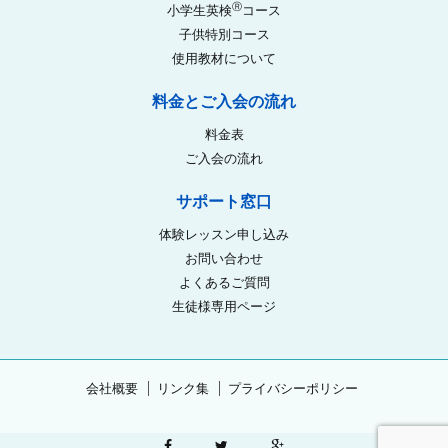
Ⓡ
小学生英検
コース
子供特別コース
使用教材について
料金とご入会の流れ
料金表
ご入会の流れ
サポート窓口
体験レッスン申し込み
お問い合わせ
よくあるご質問
生徒様専用ページ
会社概要
リンク集
プライバシーポリシー