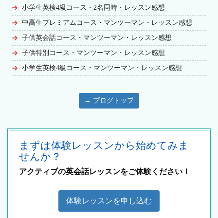
小学生英検4級コース・2名同時・レッスン感想
中高生プレミアムコース・マンツーマン・レッスン感想
子供英会話コース・マンツーマン・レッスン感想
子供特別コース・マンツーマン・レッスン感想
小学生英検4級コース・マンツーマン・レッスン感想
→ ブログトップ
まずは体験レッスンから始めてみま
せんか？
アクティブの英会話レッスンをご体験ください！
体験レッスンを申し込む