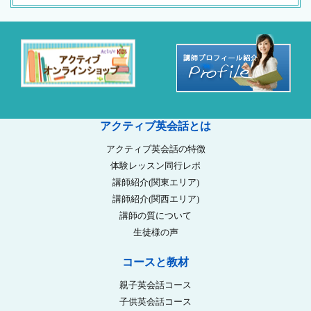
アクティブ英会話とは
アクティブ英会話の特徴
体験レッスン同行レポ
講師紹介(関東エリア)
講師紹介(関西エリア)
講師の質について
生徒様の声
コースと教材
親子英会話コース
子供英会話コース