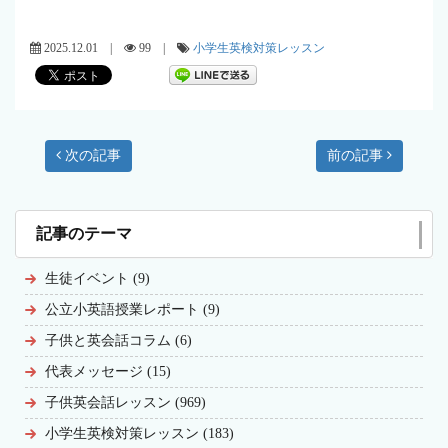
2025.12.01 |
99 |
小学生英検対策レッスン
次の記事
前の記事
記事のテーマ
生徒イベント (9)
公立小英語授業レポート (9)
子供と英会話コラム (6)
代表メッセージ (15)
子供英会話レッスン (969)
小学生英検対策レッスン (183)