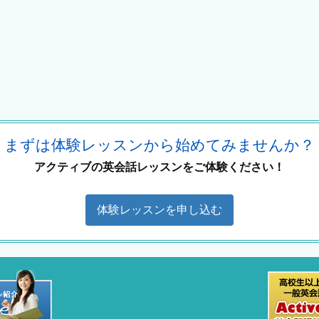
まずは体験レッスンから始めてみませんか？
アクティブの英会話レッスンをご体験ください！
体験レッスンを申し込む