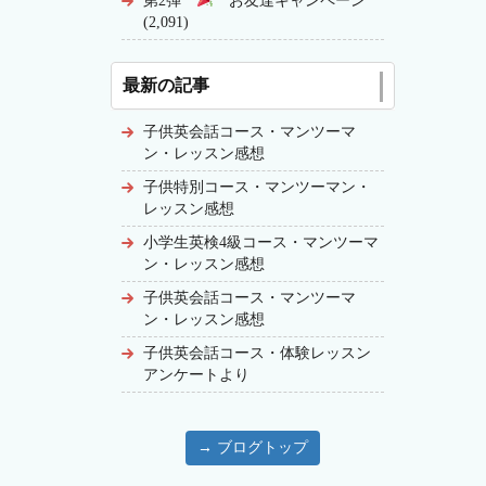
第2弾
お友達キャンペーン
(2,091)
最新の記事
子供英会話コース・マンツーマ
ン・レッスン感想
子供特別コース・マンツーマン・
レッスン感想
小学生英検4級コース・マンツーマ
ン・レッスン感想
子供英会話コース・マンツーマ
ン・レッスン感想
子供英会話コース・体験レッスン
アンケートより
→ ブログトップ