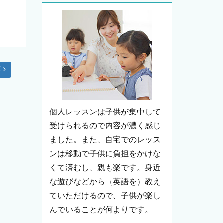
事
個人レッスンは子供が集中して
受けられるので内容が濃く感じ
ました。また、自宅でのレッス
ンは移動で子供に負担をかけな
くて済むし、親も楽です。身近
な遊びなどから（英語を）教え
ていただけるので、子供が楽し
んでいることが何よりです。