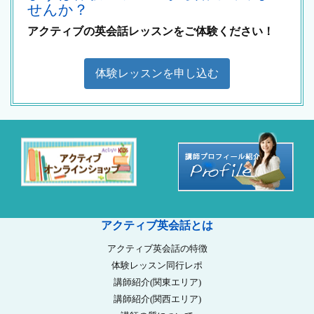
せんか？
アクティブの英会話レッスンをご体験ください！
体験レッスンを申し込む
アクティブ英会話とは
アクティブ英会話の特徴
体験レッスン同行レポ
講師紹介(関東エリア)
講師紹介(関西エリア)