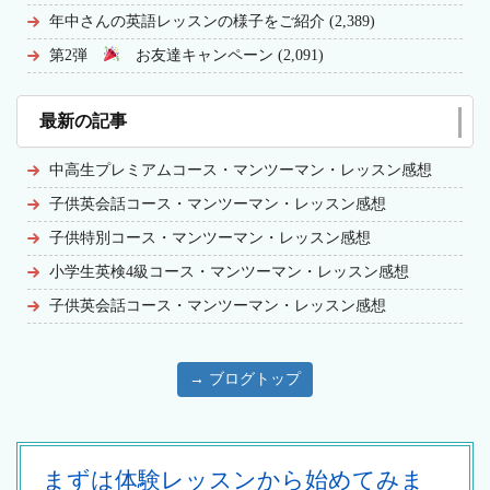
年中さんの英語レッスンの様子をご紹介 (2,389)
第2弾
お友達キャンペーン (2,091)
最新の記事
中高生プレミアムコース・マンツーマン・レッスン感想
子供英会話コース・マンツーマン・レッスン感想
子供特別コース・マンツーマン・レッスン感想
小学生英検4級コース・マンツーマン・レッスン感想
子供英会話コース・マンツーマン・レッスン感想
→ ブログトップ
まずは体験レッスンから始めてみま