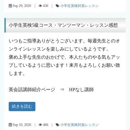
Sep 29, 2020 |
436 |
小学生英検対策レッスン
小学生英検5級コース・マンツーマン・レッスン感想
いつもご指導ありがとうございます。毎週先生とのオ
ンラインレッスンを楽しみにしているようです。
褒め上手な先生のおかげで、本人たちのやる気もアッ
プしているように思います！来月もよろしくお願い致
します。
英会話講師紹介ページ ⇒ HPなし講師
続きを読む
Sep 10, 2020 |
486 |
小学生英検対策レッスン