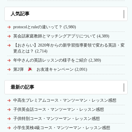
人気記事
protocolとruleの違いって？ (5,980)
英会話家庭教師とマッチングアプリについて (4,389)
【おさらい】2020年からの新学習指導要領で変わる英語・変
更点とは？ (2,714)
年中さんの英語レッスンの様子をご紹介 (2,389)
第2弾
お友達キャンペーン (2,091)
最新の記事
中高生プレミアムコース・マンツーマン・レッスン感想
子供英会話コース・マンツーマン・レッスン感想
子供特別コース・マンツーマン・レッスン感想
小学生英検4級コース・マンツーマン・レッスン感想