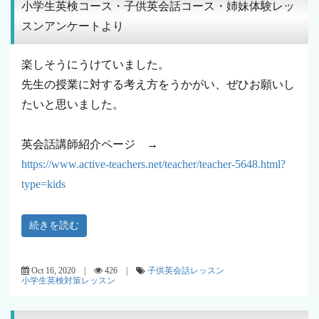
小学生英検コース・子供英会話コース・姉妹体験レッ
スンアンケートより
楽しそうにうけていました。
先生の授業に対する考え方をうかがい、ぜひお願いし
たいと思いました。
英会話講師紹介ページ →
https://www.active-teachers.net/teacher/teacher-5648.html?
type=kids
続きを読む
Oct 16, 2020 |
426 |
子供英会話レッスン
小学生英検対策レッスン