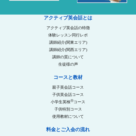
アクティブ英会話とは
アクティブ英会話の特徴
体験レッスン同行レポ
講師紹介(関東エリア)
講師紹介(関西エリア)
講師の質について
生徒様の声
コースと教材
親子英会話コース
子供英会話コース
Ⓡ
小学生英検
コース
子供特別コース
使用教材について
料金とご入会の流れ