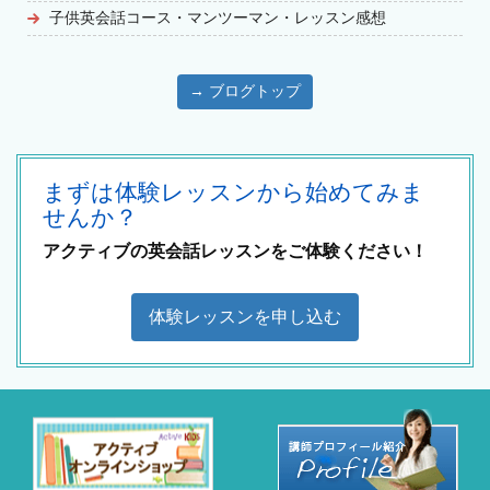
子供英会話コース・マンツーマン・レッスン感想
→ ブログトップ
まずは体験レッスンから始めてみま
せんか？
アクティブの英会話レッスンをご体験ください！
体験レッスンを申し込む