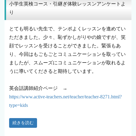
小学生英検コース・引継ぎ体験レッスンアンケートよ
り
とても明るい先生で、テンポよくレッスンを進めてい
ただきました。少々、恥ずかしがりやの娘ですが、笑
顔でレッスンを受けることができました。緊張もあ
り、今回はもごもごとコミュニケーションを取ってい
ましたが、スムーズにコミュニケーションが取れるよ
うに導いてくださると期待しています。
英会話講師紹介ページ →
https://www.active-teachers.net/teacher/teacher-8271.html?
type=kids
続きを読む